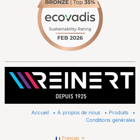
Accueil
•
À propos de nous
•
​Produits
•
Conditions générales
Français