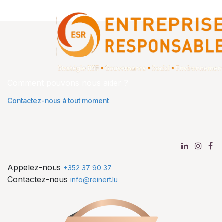
Comment pouvons nous aider ?
Contactez-nous à tout moment
Appelez-nous
+352 37 90 37
Contactez-nous
info@reinert.lu