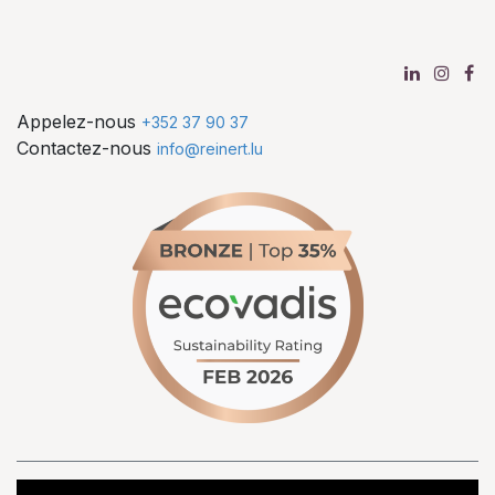
Appelez-nous
+352 37 90 37
Contactez-nous
info@reinert.lu