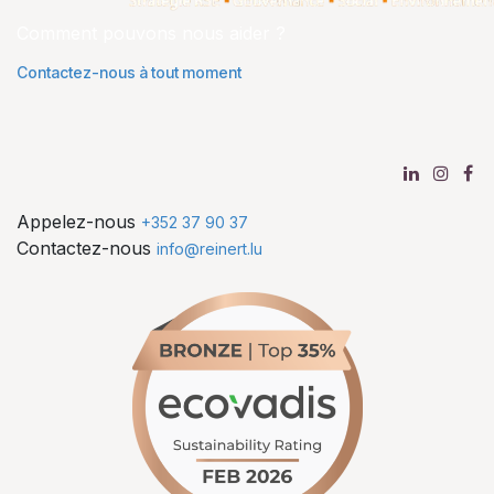
Comment pouvons nous aider ?
Contactez-nous à tout moment
Appelez-nous
+352 37 90 37
Contactez-nous
info@reinert.lu