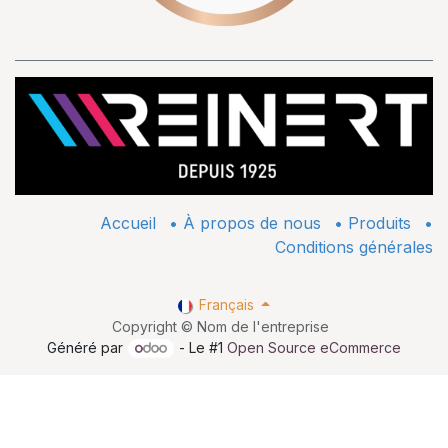
Accueil
•
À propos de nous
•
​Produits
•
Conditions générales
Français
Copyright © Nom de l'entreprise
Généré par
- Le #1
Open Source eCommerce