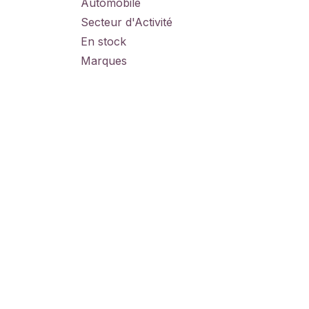
Automobile
Secteur d'Activité
En stock
Marques