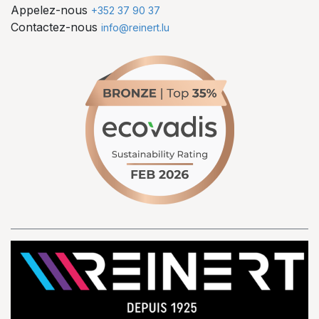
Appelez-nous
+352 37 90 37
Contactez-nous
info@reinert.lu