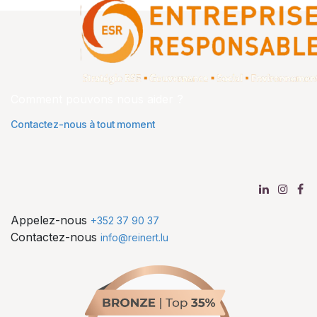
Comment pouvons nous aider ?
Contactez-nous à tout moment
Appelez-nous
+352 37 90 37
Contactez-nous
info@reinert.lu