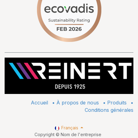
Accueil
•
À propos de nous
•
​Produits
•
Conditions générales
Français
Copyright © Nom de l'entreprise