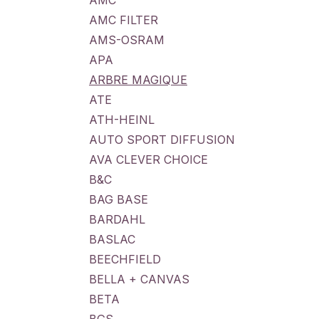
AMC
AMC FILTER
AMS-OSRAM
APA
ARBRE MAGIQUE
ATE
ATH-HEINL
AUTO SPORT DIFFUSION
AVA CLEVER CHOICE
B&C
BAG BASE
BARDAHL
BASLAC
BEECHFIELD
BELLA + CANVAS
BETA