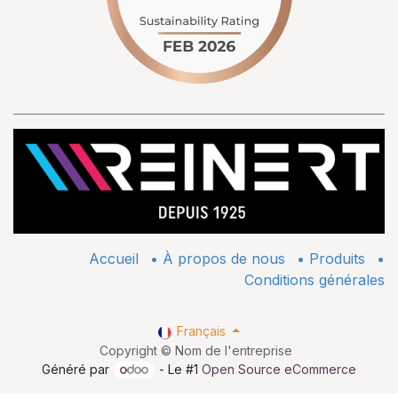
Accueil
•
À propos de nous
•
​Produits
•
Conditions générales
Français
Copyright © Nom de l'entreprise
Généré par
- Le #1
Open Source eCommerce