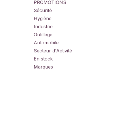
PROMOTIONS
Sécurité
Hygiène
Industrie
Outillage
Automobile
Secteur d'Activité
En stock
Marques