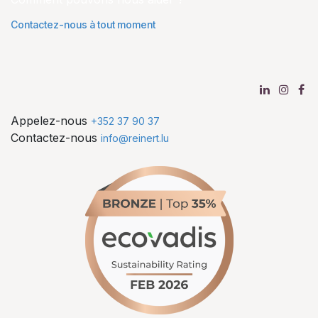
Contactez-nous à tout moment
Appelez-nous
+352 37 90 37
Contactez-nous
info@reinert.lu