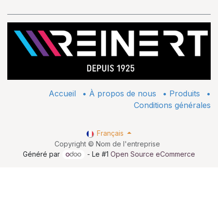
Accueil
•
À propos de nous
•
​Produits
•
Conditions générales
Français
Copyright © Nom de l'entreprise
Généré par
- Le #1
Open Source eCommerce