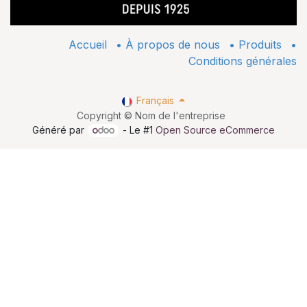
Accueil
•
À propos de nous
•
​Produits
•
Conditions générales
Français
Copyright © Nom de l'entreprise
Généré par
- Le #1
Open Source eCommerce