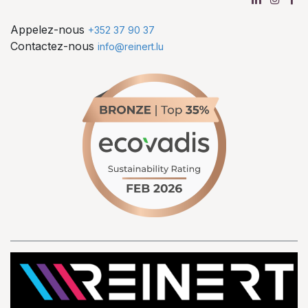
Appelez-nous
+352 37 90 37
Contactez-nous
info@reinert.lu