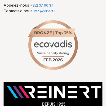
Appelez-nous
+352 37 90 37
Contactez-nous
info@reinert.lu