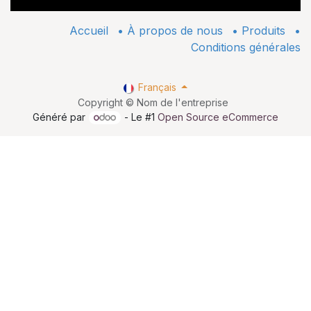
Accueil
•
À propos de nous
•
​Produits
•
Conditions générales
Français
Copyright © Nom de l'entreprise
Généré par
- Le #1
Open Source eCommerce