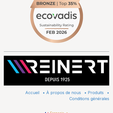
Accueil
•
À propos de nous
•
​Produits
•
Conditions générales