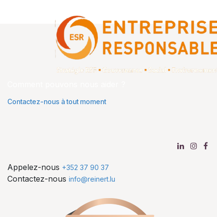
Comment pouvons nous aider ?
Contactez-nous à tout moment
Appelez-nous
+352 37 90 37
Contactez-nous
info@reinert.lu