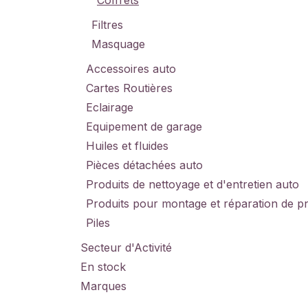
Coffrets
Filtres
Masquage
Accessoires auto
Cartes Routières
Eclairage
Equipement de garage
Huiles et fluides
Pièces détachées auto
Produits de nettoyage et d'entretien auto
Produits pour montage et réparation de p
Piles
Secteur d'Activité
En stock
Marques