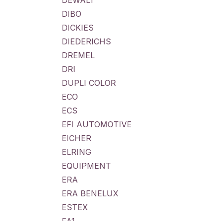
DEWALT
DIBO
DICKIES
DIEDERICHS
DREMEL
DRI
DUPLI COLOR
ECO
ECS
EFI AUTOMOTIVE
EICHER
ELRING
EQUIPMENT
ERA
ERA BENELUX
ESTEX