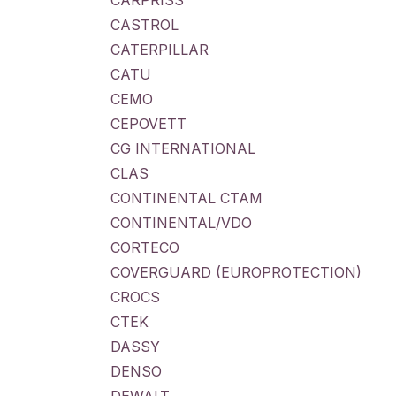
CARPRISS
CASTROL
CATERPILLAR
CATU
CEMO
CEPOVETT
CG INTERNATIONAL
CLAS
CONTINENTAL CTAM
CONTINENTAL/VDO
CORTECO
COVERGUARD (EUROPROTECTION)
CROCS
CTEK
DASSY
DENSO