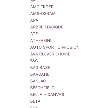
AMC
AMC FILTER
AMS-OSRAM
APA
ARBRE MAGIQUE
ATE
ATH-HEINL
AUTO SPORT DIFFUSION
AVA CLEVER CHOICE
B&C
BAG BASE
BARDAHL
BASLAC
BEECHFIELD
BELLA + CANVAS
BETA