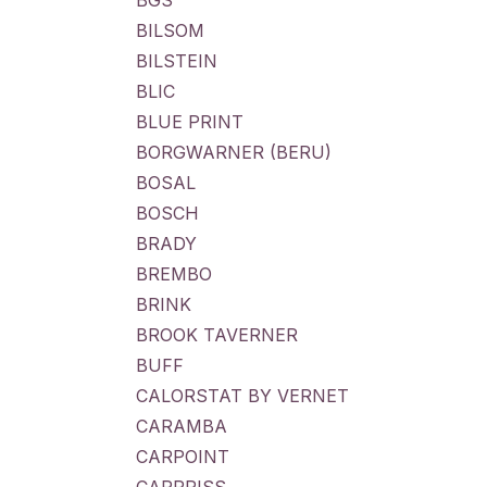
BGS
BILSOM
BILSTEIN
BLIC
BLUE PRINT
BORGWARNER (BERU)
BOSAL
BOSCH
BRADY
BREMBO
BRINK
BROOK TAVERNER
BUFF
CALORSTAT BY VERNET
CARAMBA
CARPOINT