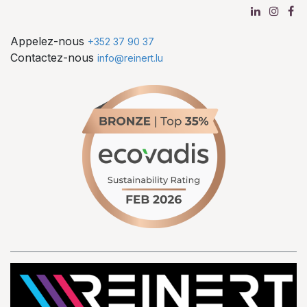
Appelez-nous
+352 37 90 37
Contactez-nous
info@reinert.lu