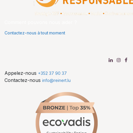
Comment pouvons nous aider ?
Contactez-nous à tout moment
Appelez-nous
+352 37 90 37
Contactez-nous
info@reinert.lu