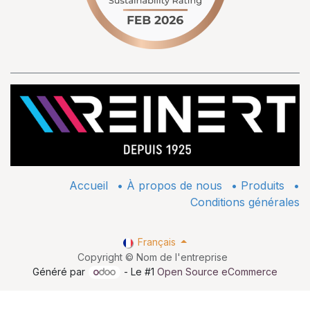
Accueil
•
À propos de nous
•
​Produits
•
Conditions générales
Français
Copyright © Nom de l'entreprise
Généré par
- Le #1
Open Source eCommerce