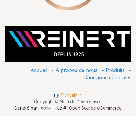
Accueil
•
À propos de nous
•
​Produits
•
Conditions générales
Français
Copyright © Nom de l'entreprise
Généré par
- Le #1
Open Source eCommerce