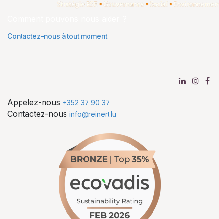
Comment pouvons nous aider ?
Contactez-nous à tout moment
Appelez-nous
+352 37 90 37
Contactez-nous
info@reinert.lu