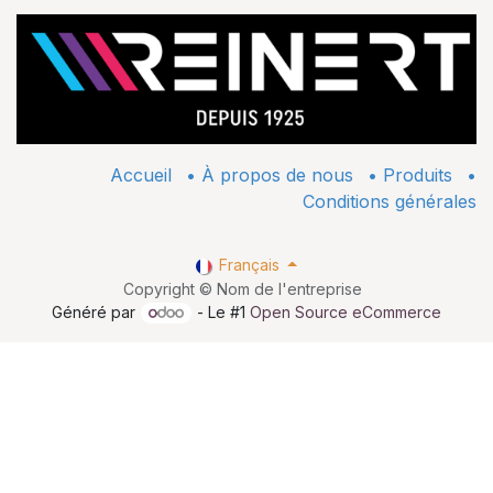
Accueil
•
À propos de nous
•
​Produits
•
Conditions générales
Français
Copyright © Nom de l'entreprise
Généré par
- Le #1
Open Source eCommerce