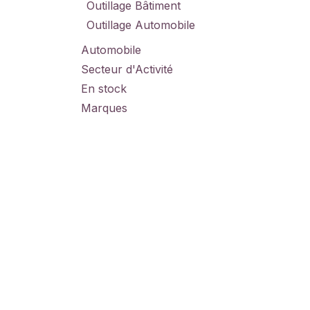
Outillage Bâtiment
Outillage Automobile
Automobile
Secteur d'Activité
En stock
Marques