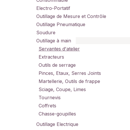
Consommable
Electro-Portatif
Outillage de Mesure et Contrôle
Outillage Pneumatique
Soudure
Outillage à main
Servantes d'atelier
Extracteurs
Outils de serrage
Pinces, Etaux, Serres Joints
Martellerie, Outils de frappe
Sciage, Coupe, Limes
Tournevis
Coffrets
Chasse-goupilles
Outillage Electrique