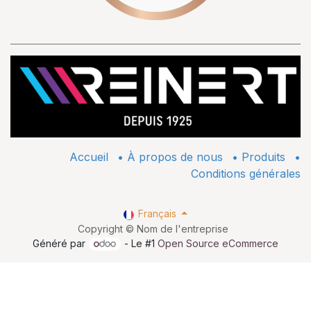
Accueil
•
À propos de nous
•
​Produits
•
Conditions générales
Français
Copyright © Nom de l'entreprise
Généré par
- Le #1
Open Source eCommerce