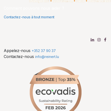
Comment pouvons nous aider ?
Contactez-nous à tout moment
Appelez-nous
+352 37 90 37
Contactez-nous
info@reinert.lu