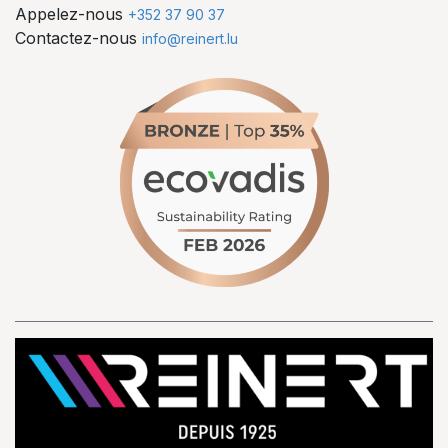
Appelez-nous
+352 37 90 37
Contactez-nous
info@reinert.lu