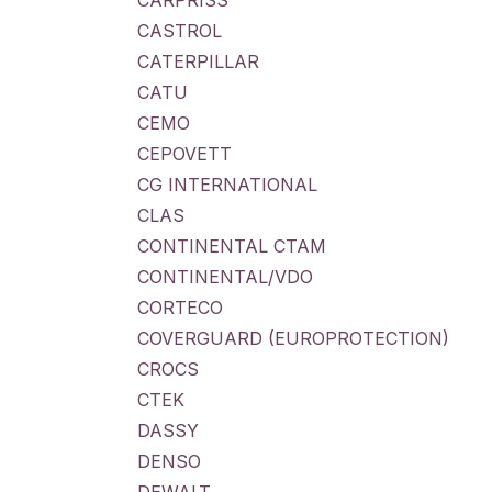
CARPRISS
CASTROL
CATERPILLAR
CATU
CEMO
CEPOVETT
CG INTERNATIONAL
CLAS
CONTINENTAL CTAM
CONTINENTAL/VDO
CORTECO
COVERGUARD (EUROPROTECTION)
CROCS
CTEK
DASSY
DENSO