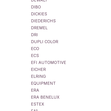
DEWALT
DIBO
DICKIES
DIEDERICHS
DREMEL
DRI
DUPLI COLOR
ECO
ECS
EFI AUTOMOTIVE
EICHER
ELRING
EQUIPMENT
ERA
ERA BENELUX
ESTEX