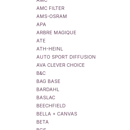
AMC
AMC FILTER
AMS-OSRAM
APA
ARBRE MAGIQUE
ATE
ATH-HEINL
AUTO SPORT DIFFUSION
AVA CLEVER CHOICE
B&C
BAG BASE
BARDAHL
BASLAC
BEECHFIELD
BELLA + CANVAS
BETA