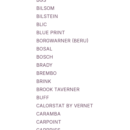
BGS
BILSOM
BILSTEIN
BLIC
BLUE PRINT
BORGWARNER (BERU)
BOSAL
BOSCH
BRADY
BREMBO
BRINK
BROOK TAVERNER
BUFF
CALORSTAT BY VERNET
CARAMBA
CARPOINT