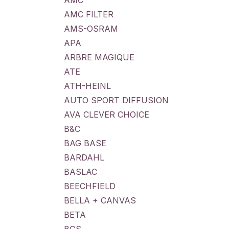
AMC
AMC FILTER
AMS-OSRAM
APA
ARBRE MAGIQUE
ATE
ATH-HEINL
AUTO SPORT DIFFUSION
AVA CLEVER CHOICE
B&C
BAG BASE
BARDAHL
BASLAC
BEECHFIELD
BELLA + CANVAS
BETA