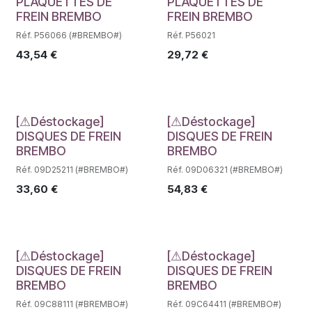
Déstockage
Déstockage
PLAQUETTES DE
PLAQUETTES DE
FREIN BREMBO
FREIN BREMBO
Réf. P56066 (#BREMBO#)
Réf. P56021
43,54
€
29,72
€
Déstockage
Déstockage
[⚠Déstockage]
[⚠Déstockage]
DISQUES DE FREIN
DISQUES DE FREIN
BREMBO
BREMBO
Réf. 09D25211 (#BREMBO#)
Réf. 09D06321 (#BREMBO#)
33,60
€
54,83
€
Déstockage
Déstockage
[⚠Déstockage]
[⚠Déstockage]
DISQUES DE FREIN
DISQUES DE FREIN
BREMBO
BREMBO
Réf. 09C88111 (#BREMBO#)
Réf. 09C64411 (#BREMBO#)