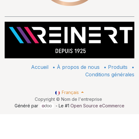
Accueil
•
À propos de nous
•
​Produits
•
Conditions générales
Français
Copyright © Nom de l'entreprise
Généré par
- Le #1
Open Source eCommerce