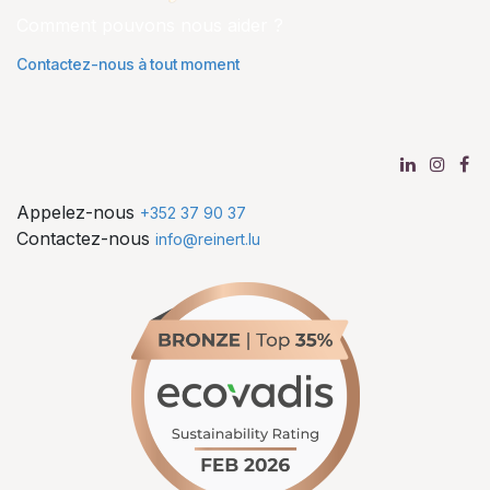
Comment pouvons nous aider ?
Contactez-nous à tout moment
Appelez-nous
+352 37 90 37
Contactez-nous
info@reinert.lu