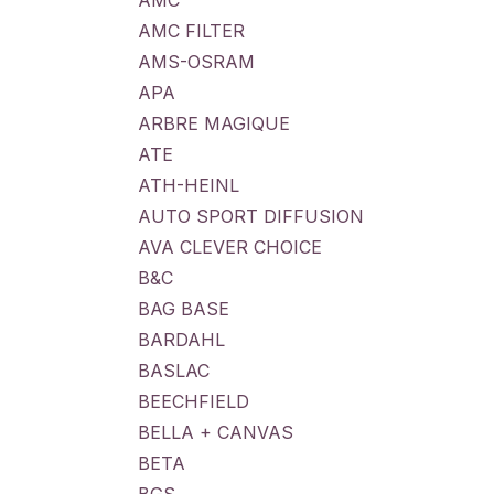
AMC
AMC FILTER
AMS-OSRAM
APA
ARBRE MAGIQUE
ATE
ATH-HEINL
AUTO SPORT DIFFUSION
AVA CLEVER CHOICE
B&C
BAG BASE
BARDAHL
BASLAC
BEECHFIELD
BELLA + CANVAS
BETA