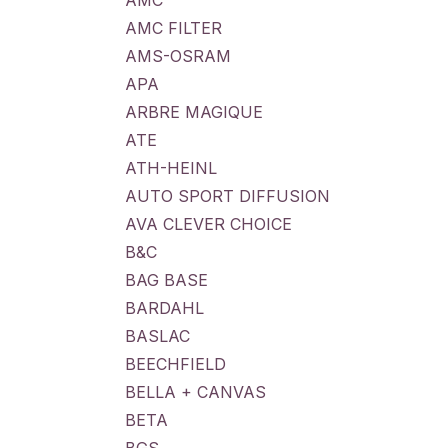
AMC
AMC FILTER
AMS-OSRAM
APA
ARBRE MAGIQUE
ATE
ATH-HEINL
AUTO SPORT DIFFUSION
AVA CLEVER CHOICE
B&C
BAG BASE
BARDAHL
BASLAC
BEECHFIELD
BELLA + CANVAS
BETA