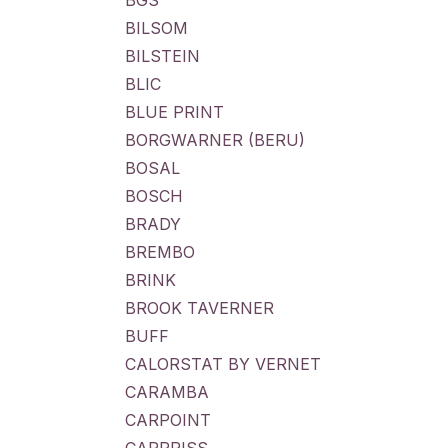
BGS
BILSOM
BILSTEIN
BLIC
BLUE PRINT
BORGWARNER (BERU)
BOSAL
BOSCH
BRADY
BREMBO
BRINK
BROOK TAVERNER
BUFF
CALORSTAT BY VERNET
CARAMBA
CARPOINT