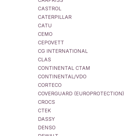
CARPRISS
CASTROL
CATERPILLAR
CATU
CEMO
CEPOVETT
CG INTERNATIONAL
CLAS
CONTINENTAL CTAM
CONTINENTAL/VDO
CORTECO
COVERGUARD (EUROPROTECTION)
CROCS
CTEK
DASSY
DENSO