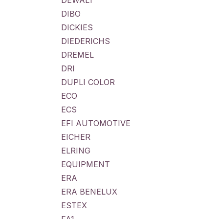
DEWALT
DIBO
DICKIES
DIEDERICHS
DREMEL
DRI
DUPLI COLOR
ECO
ECS
EFI AUTOMOTIVE
EICHER
ELRING
EQUIPMENT
ERA
ERA BENELUX
ESTEX