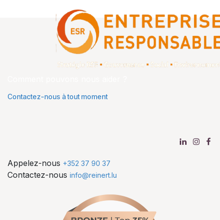
Comment pouvons nous aider ?
Contactez-nous à tout moment
Appelez-nous
+352 37 90 37
Contactez-nous
info@reinert.lu