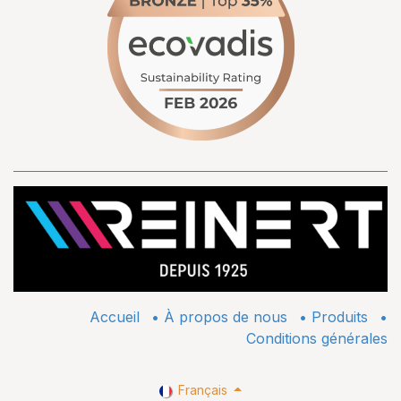
Accueil
•
À propos de nous
•
​Produits
•
Conditions générales
Français