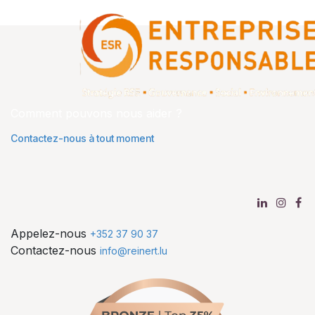
Comment pouvons nous aider ?
Contactez-nous à tout moment
Appelez-nous
+352 37 90 37
Contactez-nous
info@reinert.lu