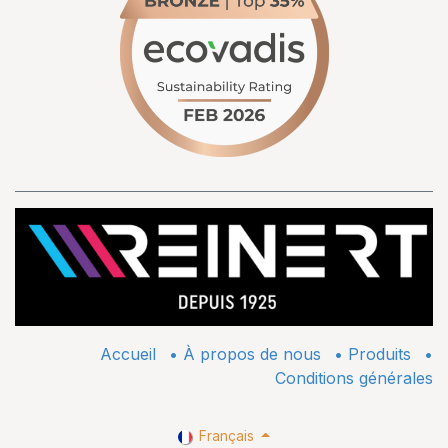
Accueil
•
À propos de nous
•
​Produits
•
Conditions générales
Français