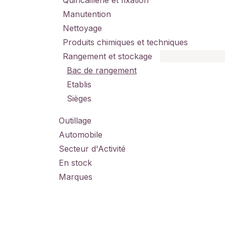
Quincaillerie et fixation
Manutention
Nettoyage
Produits chimiques et techniques
Rangement et stockage
Bac de rangement
Etablis
Sièges
Outillage
Automobile
Secteur d'Activité
En stock
Marques