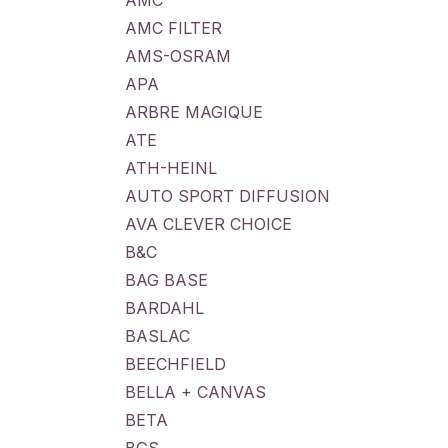
AMC
AMC FILTER
AMS-OSRAM
APA
ARBRE MAGIQUE
ATE
ATH-HEINL
AUTO SPORT DIFFUSION
AVA CLEVER CHOICE
B&C
BAG BASE
BARDAHL
BASLAC
BEECHFIELD
BELLA + CANVAS
BETA