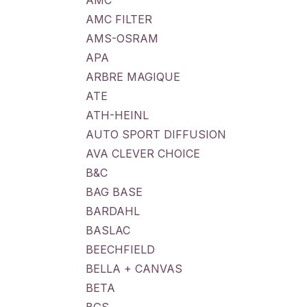
AMC
AMC FILTER
AMS-OSRAM
APA
ARBRE MAGIQUE
ATE
ATH-HEINL
AUTO SPORT DIFFUSION
AVA CLEVER CHOICE
B&C
BAG BASE
BARDAHL
BASLAC
BEECHFIELD
BELLA + CANVAS
BETA