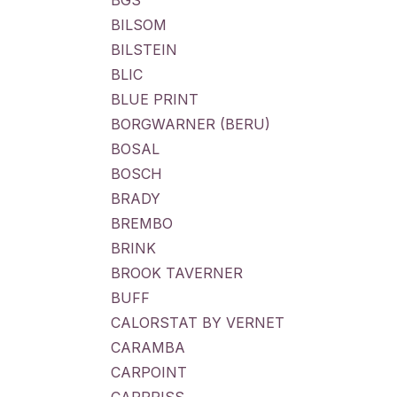
BGS
BILSOM
BILSTEIN
BLIC
BLUE PRINT
BORGWARNER (BERU)
BOSAL
BOSCH
BRADY
BREMBO
BRINK
BROOK TAVERNER
BUFF
CALORSTAT BY VERNET
CARAMBA
CARPOINT