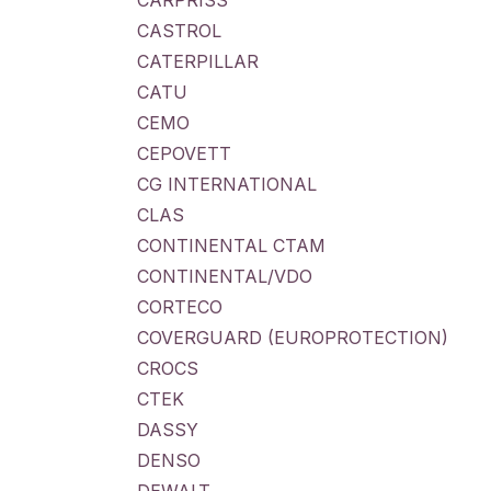
CARPRISS
CASTROL
CATERPILLAR
CATU
CEMO
CEPOVETT
CG INTERNATIONAL
CLAS
CONTINENTAL CTAM
CONTINENTAL/VDO
CORTECO
COVERGUARD (EUROPROTECTION)
CROCS
CTEK
DASSY
DENSO