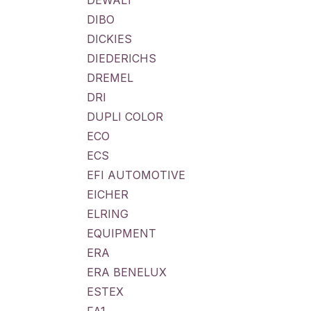
DEWALT
DIBO
DICKIES
DIEDERICHS
DREMEL
DRI
DUPLI COLOR
ECO
ECS
EFI AUTOMOTIVE
EICHER
ELRING
EQUIPMENT
ERA
ERA BENELUX
ESTEX