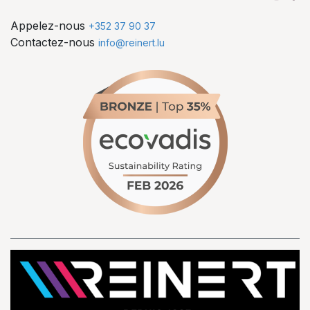
Appelez-nous
+352 37 90 37
Contactez-nous
info@reinert.lu