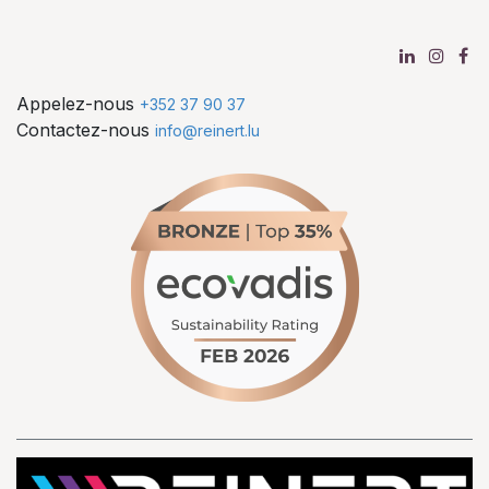
Appelez-nous
+352 37 90 37
Contactez-nous
info@reinert.lu