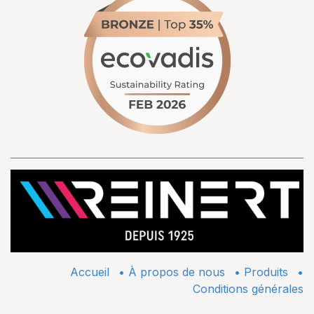
Accueil
•
À propos de nous
•
​Produits
•
Conditions générales