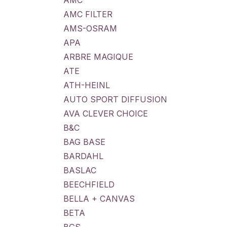
AMC
AMC FILTER
AMS-OSRAM
APA
ARBRE MAGIQUE
ATE
ATH-HEINL
AUTO SPORT DIFFUSION
AVA CLEVER CHOICE
B&C
BAG BASE
BARDAHL
BASLAC
BEECHFIELD
BELLA + CANVAS
BETA