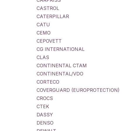
CARPRISS
CASTROL
CATERPILLAR
CATU
CEMO
CEPOVETT
CG INTERNATIONAL
CLAS
CONTINENTAL CTAM
CONTINENTAL/VDO
CORTECO
COVERGUARD (EUROPROTECTION)
CROCS
CTEK
DASSY
DENSO