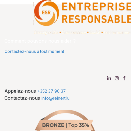
Comment pouvons nous aider ?
Contactez-nous à tout moment
Appelez-nous
+352 37 90 37
Contactez-nous
info@reinert.lu