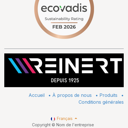
Accueil
•
À propos de nous
•
​Produits
•
Conditions générales
Français
Copyright © Nom de l'entreprise