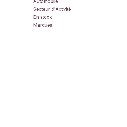
Automobile
Secteur d'Activité
En stock
Marques