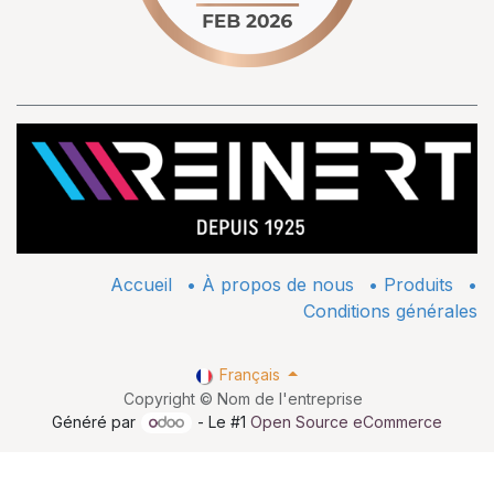
Accueil
•
À propos de nous
•
​Produits
•
Conditions générales
Français
Copyright © Nom de l'entreprise
Généré par
- Le #1
Open Source eCommerce