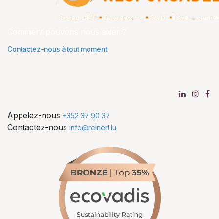
Comment pouvons nous aider ?
Contactez-nous à tout moment
Appelez-nous
+352 37 90 37
Contactez-nous
info@reinert.lu