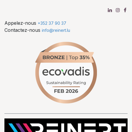
Appelez-nous
+352 37 90 37
Contactez-nous
info@reinert.lu