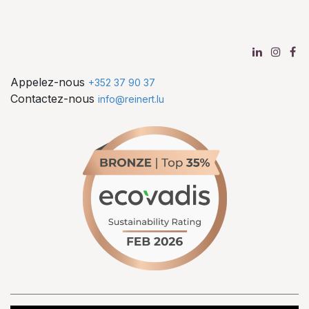
Appelez-nous
+352 37 90 37
Contactez-nous
info@reinert.lu