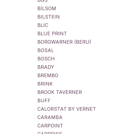
BGS
BILSOM
BILSTEIN
BLIC
BLUE PRINT
BORGWARNER (BERU)
BOSAL
BOSCH
BRADY
BREMBO
BRINK
BROOK TAVERNER
BUFF
CALORSTAT BY VERNET
CARAMBA
CARPOINT