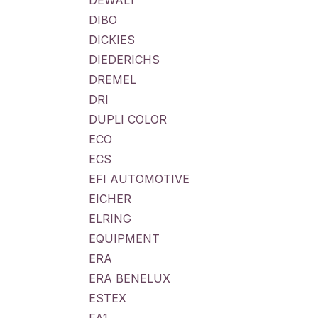
DEWALT
DIBO
DICKIES
DIEDERICHS
DREMEL
DRI
DUPLI COLOR
ECO
ECS
EFI AUTOMOTIVE
EICHER
ELRING
EQUIPMENT
ERA
ERA BENELUX
ESTEX