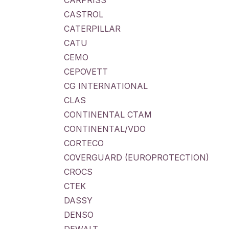
CARPRISS
CASTROL
CATERPILLAR
CATU
CEMO
CEPOVETT
CG INTERNATIONAL
CLAS
CONTINENTAL CTAM
CONTINENTAL/VDO
CORTECO
COVERGUARD (EUROPROTECTION)
CROCS
CTEK
DASSY
DENSO