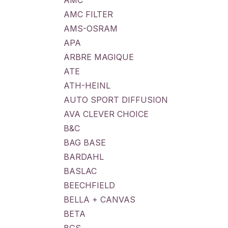
AMC
AMC FILTER
AMS-OSRAM
APA
ARBRE MAGIQUE
ATE
ATH-HEINL
AUTO SPORT DIFFUSION
AVA CLEVER CHOICE
B&C
BAG BASE
BARDAHL
BASLAC
BEECHFIELD
BELLA + CANVAS
BETA