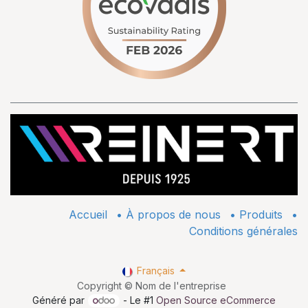
Accueil
•
À propos de nous
•
​Produits
•
Conditions générales
Français
Copyright © Nom de l'entreprise
Généré par
- Le #1
Open Source eCommerce