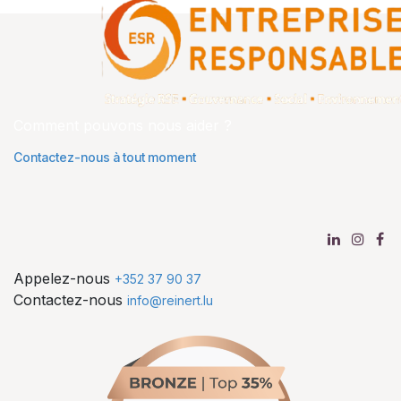
Comment pouvons nous aider ?
Contactez-nous à tout moment
Appelez-nous
+352 37 90 37
Contactez-nous
info@reinert.lu