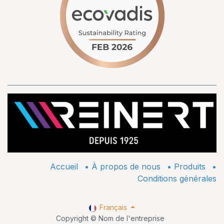
Accueil
•
À propos de nous
•
​Produits
•
Conditions générales
Français
Copyright © Nom de l'entreprise