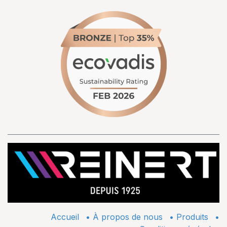
Accueil
•
À propos de nous
•
​Produits
•