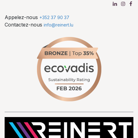
Appelez-nous
+352 37 90 37
Contactez-nous
info@reinert.lu