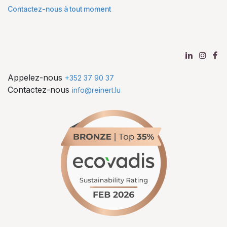
Contactez-nous à tout moment
Appelez-nous
+352 37 90 37
Contactez-nous
info@reinert.lu