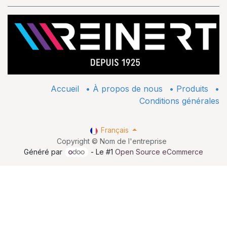
Accueil
•
À propos de nous
•
​Produits
•
Conditions générales
Français
Copyright © Nom de l'entreprise
Généré par
- Le #1
Open Source eCommerce