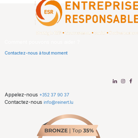
Comment pouvons nous aider ?
Contactez-nous à tout moment
Appelez-nous
+352 37 90 37
Contactez-nous
info@reinert.lu