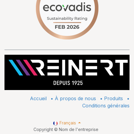
Accueil
•
À propos de nous
•
​Produits
•
Conditions générales
Français
Copyright © Nom de l'entreprise