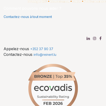
Comment pouvons nous aider ?
Contactez-nous à tout moment
Appelez-nous
+352 37 90 37
Contactez-nous
info@reinert.lu