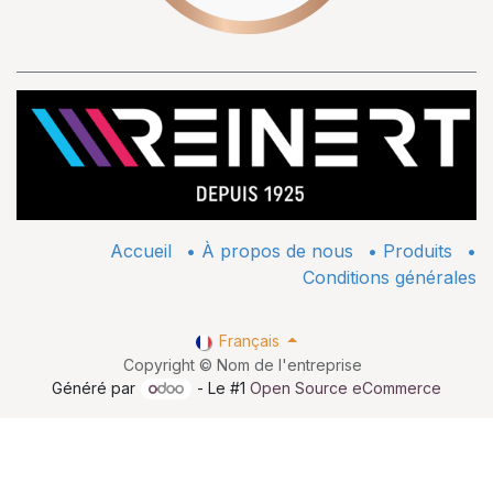
Accueil
•
À propos de nous
•
​Produits
•
Conditions générales
Français
Copyright © Nom de l'entreprise
Généré par
- Le #1
Open Source eCommerce