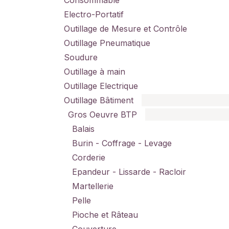
Consommable
Electro-Portatif
Outillage de Mesure et Contrôle
Outillage Pneumatique
Soudure
Outillage à main
Outillage Electrique
Outillage Bâtiment
Gros Oeuvre BTP
Balais
Burin - Coffrage - Levage
Corderie
Epandeur - Lissarde - Racloir
Martellerie
Pelle
Pioche et Râteau