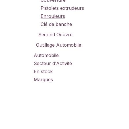
Couverture
Pistolets extrudeurs
Enrouleurs
Clé de banche
Second Oeuvre
Outillage Automobile
Automobile
Secteur d'Activité
En stock
Marques